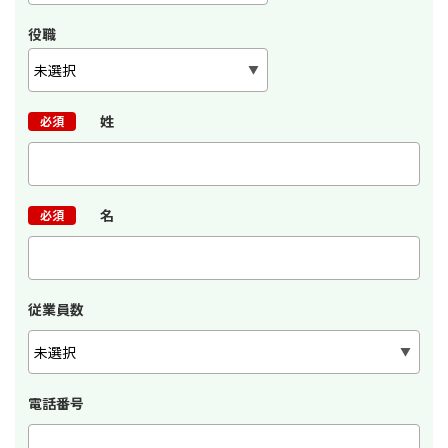
役職
姓
必須
名
必須
従業員数
電話番号