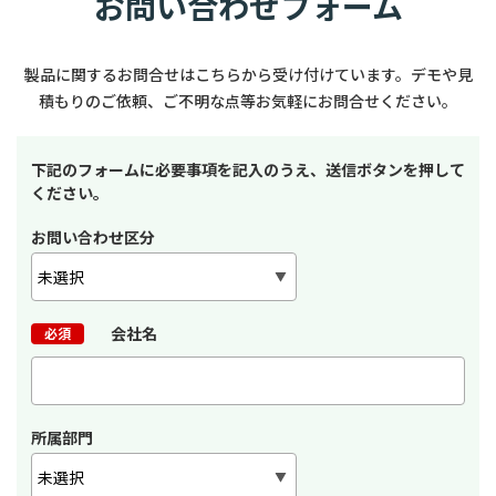
お問い合わせフォーム
製品に関するお問合せはこちらから受け付けています。
デモや見
積もりのご依頼、ご不明な点等お気軽にお問合せください。
下記のフォームに必要事項を記入のうえ、送信ボタンを押して
ください。
お問い合わせ区分
会社名
必須
所属部門