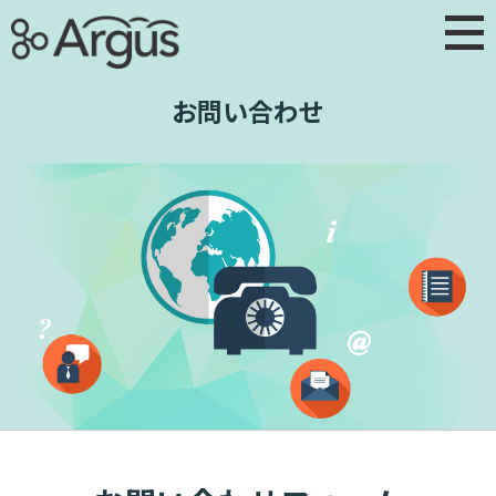
お問い合わせ