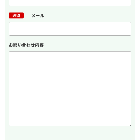
メール
必須
お問い合わせ内容