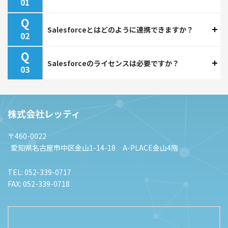
Q
Salesforceとはどのように連携できますか？
Q
Salesforceのライセンスは必要ですか？
株式会社レッティ
〒460-0022
愛知県名古屋市中区金山1-14-18 A-PLACE金山4階
TEL:
052-339-0717
FAX: 052-339-0718