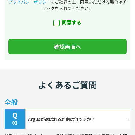
プライバシーポリシー
をご確認の上、同意いただける場合はチ
ェックを入れてください。
同意する
よくあるご質問
全般
Q
Argusが選ばれる理由は何ですか？