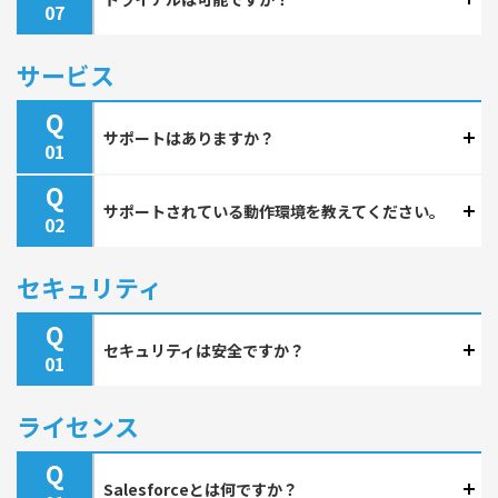
サービス
Q
サポートはありますか？
Q
サポートされている動作環境を教えてください。
セキュリティ
Q
セキュリティは安全ですか？
ライセンス
Q
Salesforceとは何ですか？